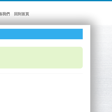
絡我們
回到首頁