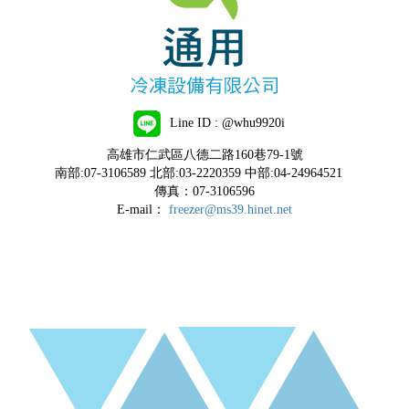
Line ID : @whu9920i
高雄市仁武區八德二路160巷79-1號
南部:07-3106589 北部:03-2220359 中部:04-24964521
傳真：07-3106596
E-mail：
freezer@ms39.hinet.net