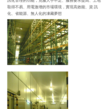
訊化管理的功能，克服人手不足、服務要求提高、土地
取得不易、用電激增的市場環境，實現高效能、資 訊
化、省能源、無人化的凍藏夢想